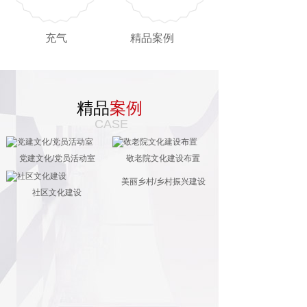
充气
精品案例
精品
案例
CASE
党建文化/党员活动室
敬老院文化建设布置
美丽乡村/乡村振兴建设
社区文化建设